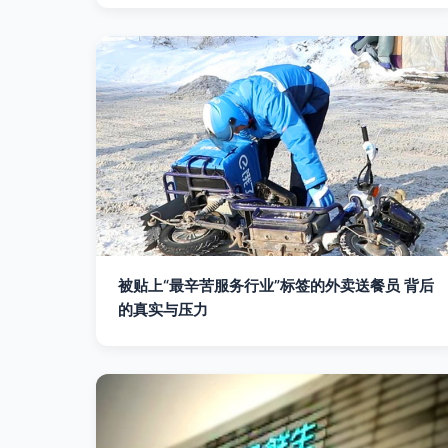
被贴上“最辛苦服务行业”标签的外卖送餐员 背后
的真实与压力