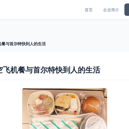
首页
企业简介
机餐与首尔特快到人的生活
空飞机餐与首尔特快到人的生活