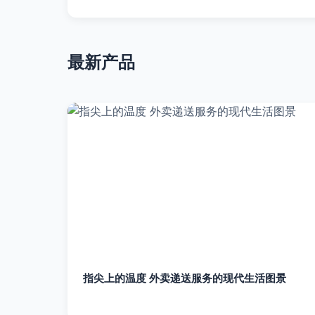
最新产品
指尖上的温度 外卖递送服务的现代生活图景