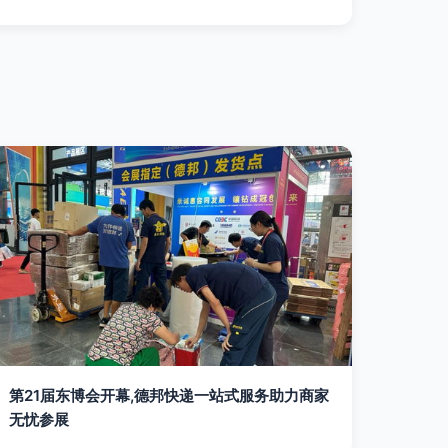
第21届东博会开幕,德邦快递一站式服务助力商家
无忧参展