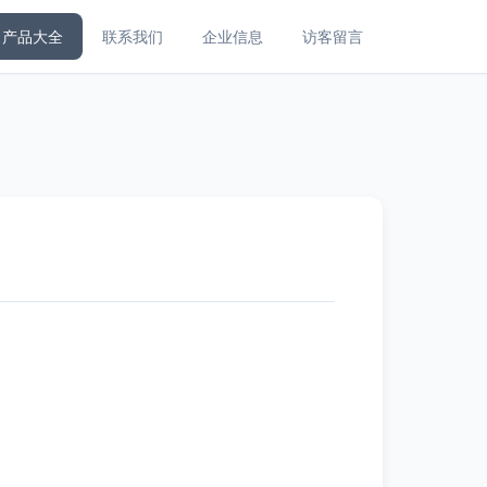
产品大全
联系我们
企业信息
访客留言